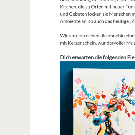
Kirchen, die zu Orten mit neuer Fun
und Gebeten locken sie Menschen m
Ambiente an, so auch das heutige „Z
Wir unterstreichen die ohnehin ei
mit Kerzenschein, wundervoller Mus
Dich erwarten die folgenden El