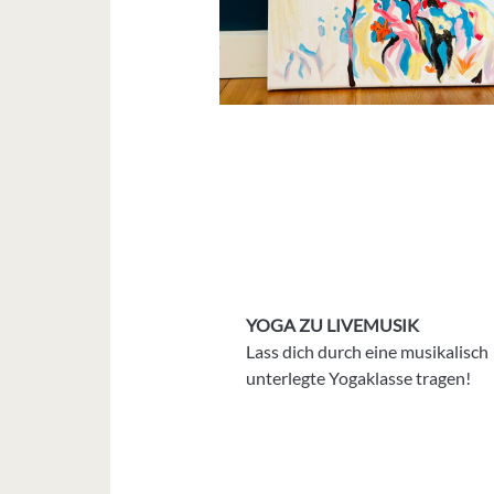
YOGA ZU LIVEMUSIK
Lass dich durch eine musikalisch
unterlegte Yogaklasse tragen!