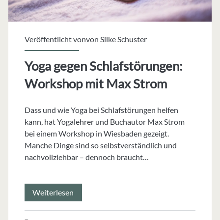
Veröffentlicht vonvon
Silke Schuster
Yoga gegen Schlafstörungen:
Workshop mit Max Strom
Dass und wie Yoga bei Schlafstörungen helfen
kann, hat Yogalehrer und Buchautor Max Strom
bei einem Workshop in Wiesbaden gezeigt.
Manche Dinge sind so selbstverständlich und
nachvollziehbar – dennoch braucht…
Yoga
Weiterlesen
gegen