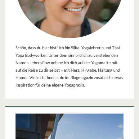
Schön, dass du hier bist! Ich bin Silke, Yogalehrerin und Thai
Yoga Bodyworker. Unter dem sinnbildlich zu verstehenden
Namen Lebensflow nehme ich dich auf der Yogamatte mit
auf die Reise zu dir selbst – mit Herz, Hingabe, Haltung und
Humor. Vielleicht findest du im Blogmagazin zusätzlich etwas
Inspiration für deine eigene Yogapraxis.