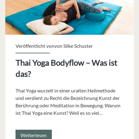
Veröffentlicht vonvon
Silke Schuster
Thai Yoga Bodyflow – Was ist
das?
Thai Yoga wurzelt in einer uralten Heilmethode
und verdient zu Recht die Bezeichnung Kunst der
Berührung oder Meditation in Bewegung. Warum
ist Thai Yoga eine Kunst? Weil es so viel…
Thai
Weiterlesen