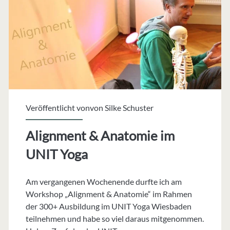
Ausbildung
Veröffentlicht vonvon
Silke Schuster
Alignment & Anatomie im
UNIT Yoga
Am vergangenen Wochenende durfte ich am
Workshop „Alignment & Anatomie“ im Rahmen
der 300+ Ausbildung im UNIT Yoga Wiesbaden
teilnehmen und habe so viel daraus mitgenommen.