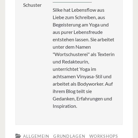
Silke hat Lebensflow aus
Liebe zum Schreiben, aus
Begeisterung am Yoga und
aus purer Lebensfreude
entstehen lassen. Sie arbeitet
unter dem Namen
"Wortschusterei" als Texterin
und Redakteurin,
unterrichtet Yoga im
achtsamen Vinyasa-Stil und
arbeitet als Bodyworker. Auf
ihrem Blog teilt sie
Gedanken, Erfahrungen und
Inspiration.
ALLGEMEIN
GRUNDLAGEN
WORKSHOPS