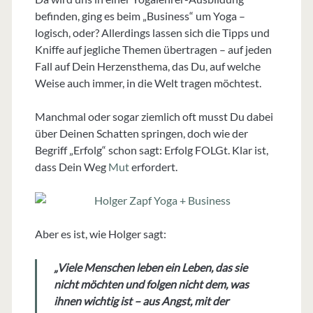
befinden, ging es beim „Business“ um Yoga –
logisch, oder? Allerdings lassen sich die Tipps und
Kniffe auf jegliche Themen übertragen – auf jeden
Fall auf Dein Herzensthema, das Du, auf welche
Weise auch immer, in die Welt tragen möchtest.
Manchmal oder sogar ziemlich oft musst Du dabei
über Deinen Schatten springen, doch wie der
Begriff „Erfolg“ schon sagt: Erfolg FOLGt. Klar ist,
dass Dein Weg
Mut
erfordert.
Aber es ist, wie Holger sagt:
„Viele Menschen leben ein Leben, das sie
nicht möchten und folgen nicht dem, was
ihnen wichtig ist – aus Angst, mit der