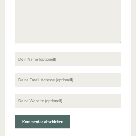
Dein
Name
Deine
Email-
Adresse
Deine
Website
(nicht
erforderlich)