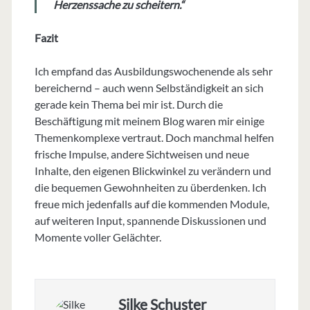
Herzenssache zu scheitern.“
Fazit
Ich empfand das Ausbildungswochenende als sehr
bereichernd – auch wenn Selbständigkeit an sich
gerade kein Thema bei mir ist. Durch die
Beschäftigung mit meinem Blog waren mir einige
Themenkomplexe vertraut. Doch manchmal helfen
frische Impulse, andere Sichtweisen und neue
Inhalte, den eigenen Blickwinkel zu verändern und
die bequemen Gewohnheiten zu überdenken. Ich
freue mich jedenfalls auf die kommenden Module,
auf weiteren Input, spannende Diskussionen und
Momente voller Gelächter.
Silke Schuster