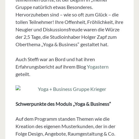
Gruppe natürlich etwas Besonderes.
Hervorzuheben sind – wie so oft zum Glück – die
tollen Teilnehmer! Ihre Offenheit, Fröhlichkeit, ihre
Neugier und Diskussionsfreude waren die Würze
der 2,5 Tage, die Studioinhaber Holger Zapf zum
Oberthema „Yoga & Business“ gestaltet hat.
Auch Steffi war an Bord und hat ihren
Erfahrungsbericht auf ihrem Blog
Yogastern
geteilt.
Schwerpunkte des Moduls „Yoga & Business“
Auf dem Programm standen Themen wie die
Kreation des eigenen Musterkunden, der in der
Folge Design, Angebote, Raumgestaltung & Co.