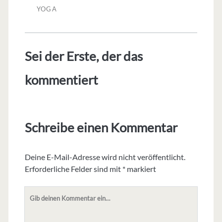
YOGA
Sei der Erste, der das
kommentiert
Schreibe einen Kommentar
Deine E-Mail-Adresse wird nicht veröffentlicht.
Erforderliche Felder sind mit
*
markiert
Dein
Kommentar