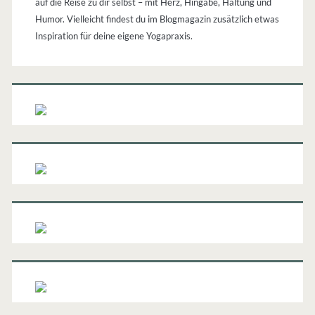
auf die Reise zu dir selbst – mit Herz, Hingabe, Haltung und
Humor. Vielleicht findest du im Blogmagazin zusätzlich etwas
Inspiration für deine eigene Yogapraxis.