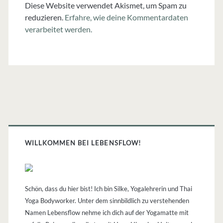
Diese Website verwendet Akismet, um Spam zu
reduzieren.
Erfahre, wie deine Kommentardaten
verarbeitet werden.
Primäre
Sidebar
WILLKOMMEN BEI LEBENSFLOW!
Schön, dass du hier bist! Ich bin Silke, Yogalehrerin und Thai
Yoga Bodyworker. Unter dem sinnbildlich zu verstehenden
Namen Lebensflow nehme ich dich auf der Yogamatte mit