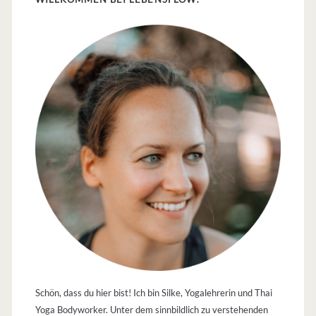
Sidebar
Schön, dass du hier bist! Ich bin Silke, Yogalehrerin und Thai
Yoga Bodyworker. Unter dem sinnbildlich zu verstehenden