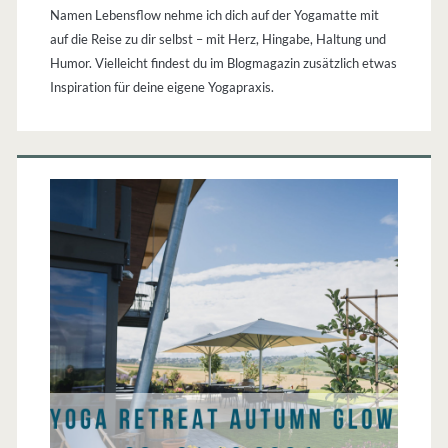
Namen Lebensflow nehme ich dich auf der Yogamatte mit
auf die Reise zu dir selbst – mit Herz, Hingabe, Haltung und
Humor. Vielleicht findest du im Blogmagazin zusätzlich etwas
Inspiration für deine eigene Yogapraxis.