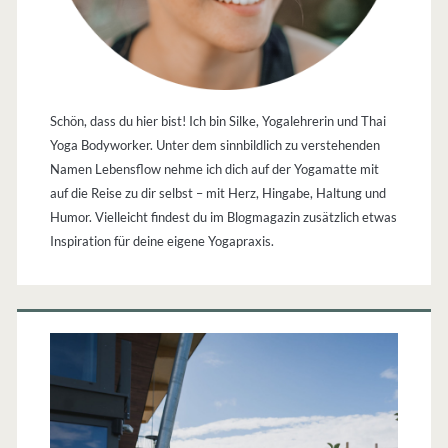
Schön, dass du hier bist! Ich bin Silke, Yogalehrerin und Thai
Yoga Bodyworker. Unter dem sinnbildlich zu verstehenden
Namen Lebensflow nehme ich dich auf der Yogamatte mit
auf die Reise zu dir selbst – mit Herz, Hingabe, Haltung und
Humor. Vielleicht findest du im Blogmagazin zusätzlich etwas
Inspiration für deine eigene Yogapraxis.