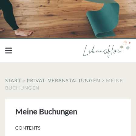
START
>
PRIVAT: VERANSTALTUNGEN
>
MEINE
BUCHUNGEN
Meine Buchungen
CONTENTS