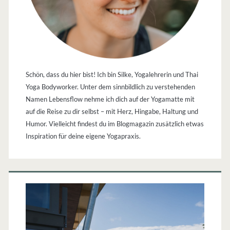
Schön, dass du hier bist! Ich bin Silke, Yogalehrerin und Thai
Yoga Bodyworker. Unter dem sinnbildlich zu verstehenden
Namen Lebensflow nehme ich dich auf der Yogamatte mit
auf die Reise zu dir selbst – mit Herz, Hingabe, Haltung und
Humor. Vielleicht findest du im Blogmagazin zusätzlich etwas
Inspiration für deine eigene Yogapraxis.