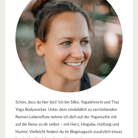
Schön, dass du hier bist! Ich bin Silke, Yogalehrerin und Thai
Yoga Bodyworker. Unter dem sinnbildlich zu verstehenden
Namen Lebensflow nehme ich dich auf der Yogamatte mit
auf die Reise zu dir selbst – mit Herz, Hingabe, Haltung und
Humor. Vielleicht findest du im Blogmagazin zusätzlich etwas