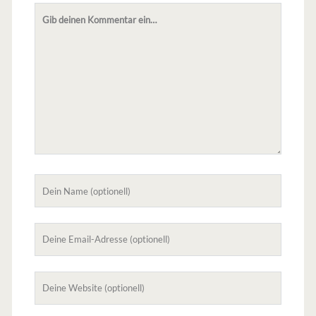
Dein
Kommentar
Dein
Name
Deine
Email-
Adresse
Deine
Website
(nicht