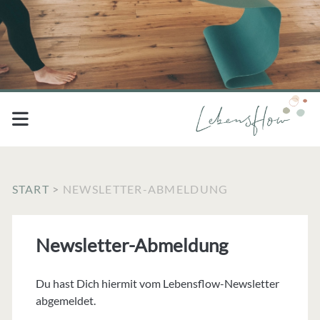
START
>
NEWSLETTER-ABMELDUNG
Newsletter-Abmeldung
Du hast Dich hiermit vom Lebensflow-Newsletter
abgemeldet.