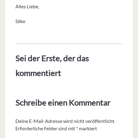
Alles Liebe,
Silke
Sei der Erste, der das
kommentiert
Schreibe einen Kommentar
Deine E-Mail-Adresse wird nicht veröffentlicht.
Erforderliche Felder sind mit
*
markiert