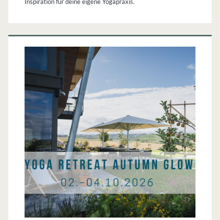
Inspiration für deine eigene Yogapraxis.