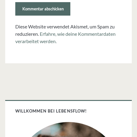
erforderlich)
Diese Website verwendet Akismet, um Spam zu
reduzieren.
Erfahre, wie deine Kommentardaten
verarbeitet werden.
Primäre
Sidebar
WILLKOMMEN BEI LEBENSFLOW!