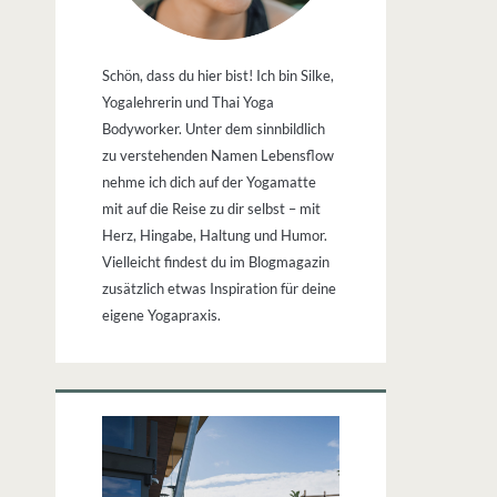
Schön, dass du hier bist! Ich bin Silke,
Yogalehrerin und Thai Yoga
Bodyworker. Unter dem sinnbildlich
zu verstehenden Namen Lebensflow
nehme ich dich auf der Yogamatte
mit auf die Reise zu dir selbst – mit
Herz, Hingabe, Haltung und Humor.
Vielleicht findest du im Blogmagazin
zusätzlich etwas Inspiration für deine
eigene Yogapraxis.