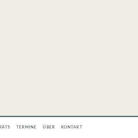
RÄTS
TERMINE
ÜBER
KONTAKT