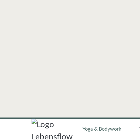
Yoga & Bodywork