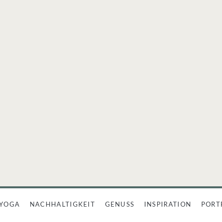
YOGA
NACHHALTIGKEIT
GENUSS
INSPIRATION
PORT