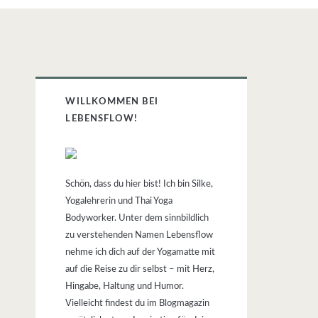
Primäre
WILLKOMMEN BEI
Sidebar
LEBENSFLOW!
Schön, dass du hier bist! Ich bin Silke,
Yogalehrerin und Thai Yoga
Bodyworker. Unter dem sinnbildlich
zu verstehenden Namen Lebensflow
nehme ich dich auf der Yogamatte mit
auf die Reise zu dir selbst – mit Herz,
Hingabe, Haltung und Humor.
Vielleicht findest du im Blogmagazin