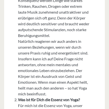
Konsequenz werden Dinge wie starkes
Trinken, Rauchen, Drogen oder extrem
laute Musik zunehmend unattraktiver und
erübrigen sich oft ganz. Denn der Körper
wird deutlich sensitiver und braucht weder
aufputschende Stimulanzien, noch starke
Beruhigungsmittel.
Natürlich reagieren wir auch anders in
unseren Beziehungen, wenn wir durch
unsere Praxis ruhig und energetisiert sind.
Insofern kann ich auf Deine Frage nicht
antworten, ohne mein mentales und
emotionales Leben einzubeziehen. Der
Körper ist ein Ausdruck von Geist und
Emotionen. Wenn man einen Aspekt heilt,
heilt man auch den anderen – so hat Yoga
mich beeinflusst.
Was ist für Dich die Essenz von Yoga?
Für mich ist die Essenz von Yoga, unser