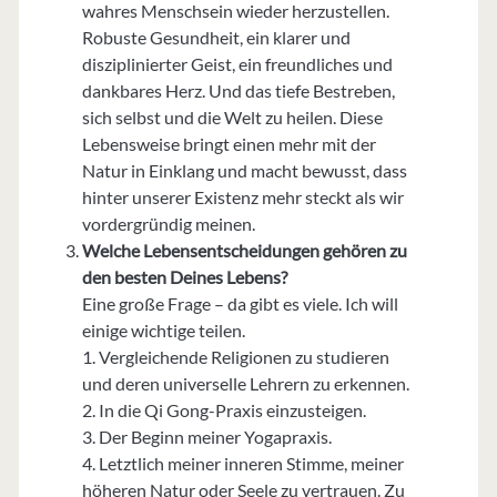
wahres Menschsein wieder herzustellen.
Robuste Gesundheit, ein klarer und
disziplinierter Geist, ein freundliches und
dankbares Herz. Und das tiefe Bestreben,
sich selbst und die Welt zu heilen. Diese
Lebensweise bringt einen mehr mit der
Natur in Einklang und macht bewusst, dass
hinter unserer Existenz mehr steckt als wir
vordergründig meinen.
Welche Lebensentscheidungen gehören zu
den besten Deines Lebens?
Eine große Frage – da gibt es viele. Ich will
einige wichtige teilen.
1. Vergleichende Religionen zu studieren
und deren universelle Lehrern zu erkennen.
2. In die Qi Gong-Praxis einzusteigen.
3. Der Beginn meiner Yogapraxis.
4. Letztlich meiner inneren Stimme, meiner
höheren Natur oder Seele zu vertrauen. Zu