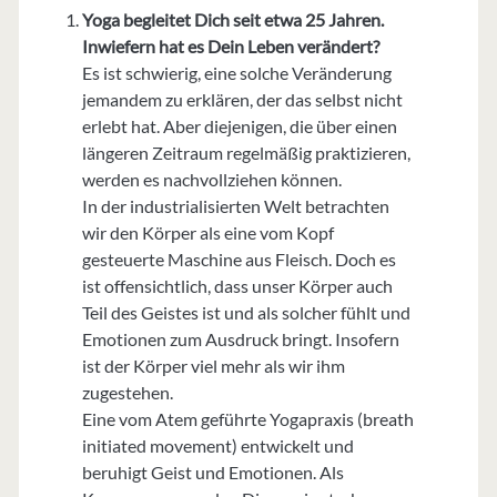
Yoga begleitet Dich seit etwa 25 Jahren.
Inwiefern hat es Dein Leben verändert?
Es ist schwierig, eine solche Veränderung
jemandem zu erklären, der das selbst nicht
erlebt hat. Aber diejenigen, die über einen
längeren Zeitraum regelmäßig praktizieren,
werden es nachvollziehen können.
In der industrialisierten Welt betrachten
wir den Körper als eine vom Kopf
gesteuerte Maschine aus Fleisch. Doch es
ist offensichtlich, dass unser Körper auch
Teil des Geistes ist und als solcher fühlt und
Emotionen zum Ausdruck bringt. Insofern
ist der Körper viel mehr als wir ihm
zugestehen.
Eine vom Atem geführte Yogapraxis (breath
initiated movement) entwickelt und
beruhigt Geist und Emotionen. Als