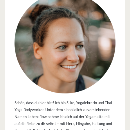
Schön, dass du hier bist! Ich bin Silke, Yogalehrerin und Thai
Yoga Bodyworker. Unter dem sinnbildlich zu verstehenden
Namen Lebensflow nehme ich dich auf der Yogamatte mit
auf die Reise zu dir selbst – mit Herz, Hingabe, Haltung und