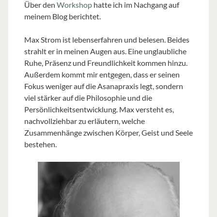
Über den
Workshop
hatte ich im Nachgang auf
meinem Blog berichtet.
Max Strom ist lebenserfahren und belesen. Beides
strahlt er in meinen Augen aus. Eine unglaubliche
Ruhe, Präsenz und Freundlichkeit kommen hinzu.
Außerdem kommt mir entgegen, dass er seinen
Fokus weniger auf die Asanapraxis legt, sondern
viel stärker auf die Philosophie und die
Persönlichkeitsentwicklung. Max versteht es,
nachvollziehbar zu erläutern, welche
Zusammenhänge zwischen Körper, Geist und Seele
bestehen.