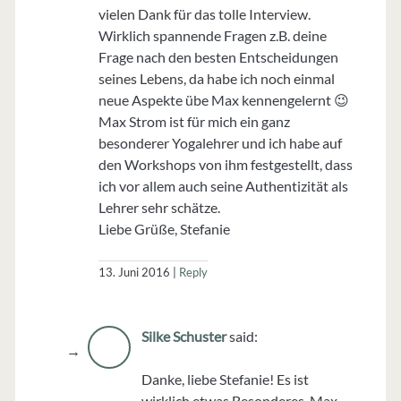
vielen Dank für das tolle Interview.
Wirklich spannende Fragen z.B. deine
Frage nach den besten Entscheidungen
seines Lebens, da habe ich noch einmal
neue Aspekte übe Max kennengelernt 😉
Max Strom ist für mich ein ganz
besonderer Yogalehrer und ich habe auf
den Workshops von ihm festgestellt, dass
ich vor allem auch seine Authentizität als
Lehrer sehr schätze.
Liebe Grüße, Stefanie
13. Juni 2016
Reply
Silke Schuster
said:
Danke, liebe Stefanie! Es ist
wirklich etwas Besonderes, Max