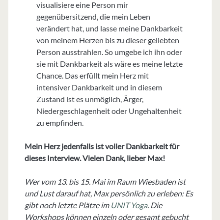
visualisiere eine Person mir
gegenübersitzend, die mein Leben
verändert hat, und lasse meine Dankbarkeit
von meinem Herzen bis zu dieser geliebten
Person ausstrahlen. So umgebe ich ihn oder
sie mit Dankbarkeit als wäre es meine letzte
Chance. Das erfüllt mein Herz mit
intensiver Dankbarkeit und in diesem
Zustand ist es unmöglich, Ärger,
Niedergeschlagenheit oder Ungehaltenheit
zu empfinden.
Mein Herz jedenfalls ist voller Dankbarkeit für
dieses Interview. Vielen Dank, lieber Max!
Wer vom 13. bis 15. Mai im Raum Wiesbaden ist
und Lust darauf hat, Max persönlich zu erleben: Es
gibt noch letzte Plätze im
UNIT Yoga
. Die
Workshops können einzeln oder gesamt gebucht