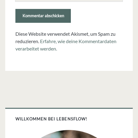
(nicht
erforderlich)
Diese Website verwendet Akismet, um Spam zu
reduzieren.
Erfahre, wie deine Kommentardaten
verarbeitet werden.
Primäre
Sidebar
WILLKOMMEN BEI LEBENSFLOW!