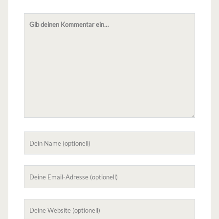
Dein
Kommentar
Dein
Name
Deine
Email-
Adresse
Deine
Website