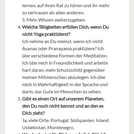
lernen, auf ihren Rat zu hören und ihr mehr
zu vertrauen als allen anderen.
5. Mein Wissen weiterzugeben.
Welche Tätigkeiten erfüllen Dich, wenn Du
nicht Yoga praktizierst?
Ich nehme an Du meinst, wenn ich nicht
Asanas oder Pranayama praktiziere? Ich
übe verschiedene Formen der Meditation.
Ich übe mich in Freundlichkeit und arbeite
hart daran, mein Schutzschild gegenüber
meinen Mitmenschen abzulegen. Ich übe
mich in Wahrhaftigkeit in der Sprache und
darin, das Gute im Menschen zu sehen.
Gibt es einen Ort auf unserem Planeten,
den Du noch nicht kennst und an den es
Dich zieht?
Ja, viele Orte. Portugal. Südspanien. Island.
Usbekistan. Montenegro.