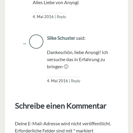
Alles Liebe von Anyogi
4. Mai 2016
Reply
Silke Schuster
said:
Dankeschön, liebe Anyogi! Ich
versuche das in Erfahrung zu
bringen 🙂
4. Mai 2016
Reply
Schreibe einen Kommentar
Deine E-Mail-Adresse wird nicht veröffentlicht.
Erforderliche Felder sind mit
*
markiert