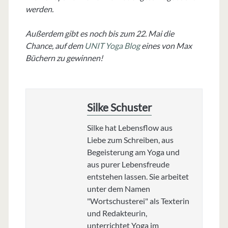
werden.
Außerdem gibt es noch bis zum 22. Mai die
Chance, auf dem
UNIT Yoga Blog
eines von Max
Büchern zu gewinnen!
Silke Schuster
Silke hat Lebensflow aus
Liebe zum Schreiben, aus
Begeisterung am Yoga und
aus purer Lebensfreude
entstehen lassen. Sie arbeitet
unter dem Namen
"Wortschusterei" als Texterin
und Redakteurin,
unterrichtet Yoga im