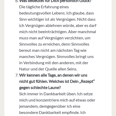
Was bedeutet für Dich persönlich Glück?
Die tägliche Erfahrung eines
bedeutungsvollen Lebens. Ich glaube, dass
Sinn wichtiger ist als Vergnügen. Nicht dass
ich Vergnügen ablehnen würde, aber es darf
mich nicht beeinträchtigen. Aber manchmal
muss man auf Vergnügen verzichten, um
Sinnvolles zu erreichen, denn Sinnvolles
bereut man nicht am nächsten Tag wie
manches Vergnügen. Sinnvolles bringt uns
in Verbindung mit den anderen, mit der
Natur und der Quelle allen Seins.
Wir kennen alle Tage, an denen wir uns
nicht gut fühlen. Welches ist Dein „Rezept“
gegen schlechte Laune?
Sich immer in Dankbarkeit üben. Ich setze
mich und konzentriere mich auf etwas oder
jemandem, demgegenüber ich eine
besondere Dankbarkeit empfinde. Ich