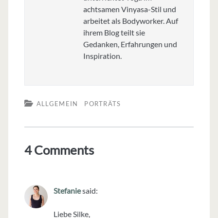
achtsamen Vinyasa-Stil und
arbeitet als Bodyworker. Auf
ihrem Blog teilt sie
Gedanken, Erfahrungen und
Inspiration.
ALLGEMEIN
PORTRÄTS
4 Comments
Stefanie
said:
Liebe Silke,