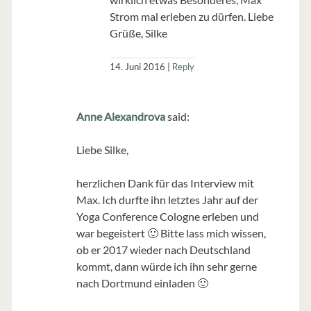
Strom mal erleben zu dürfen. Liebe
Grüße, Silke
14. Juni 2016
Reply
Anne Alexandrova
said:
Liebe Silke,
herzlichen Dank für das Interview mit
Max. Ich durfte ihn letztes Jahr auf der
Yoga Conference Cologne erleben und
war begeistert 🙂 Bitte lass mich wissen,
ob er 2017 wieder nach Deutschland
kommt, dann würde ich ihn sehr gerne
nach Dortmund einladen 🙂