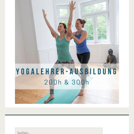
Suche