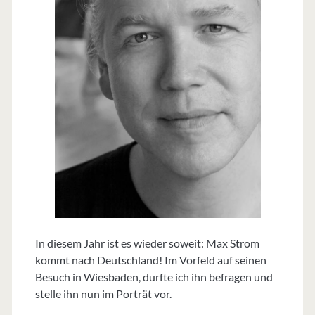
In diesem Jahr ist es wieder soweit: Max Strom
kommt nach Deutschland! Im Vorfeld auf seinen
Besuch in Wiesbaden, durfte ich ihn befragen und
stelle ihn nun im Porträt vor.