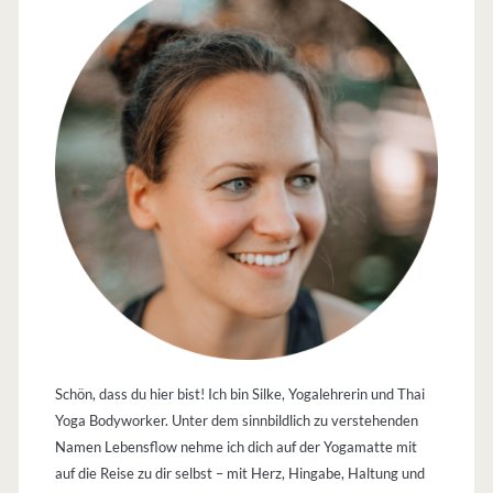
Schön, dass du hier bist! Ich bin Silke, Yogalehrerin und Thai
Yoga Bodyworker. Unter dem sinnbildlich zu verstehenden
Namen Lebensflow nehme ich dich auf der Yogamatte mit
auf die Reise zu dir selbst – mit Herz, Hingabe, Haltung und