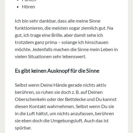
Hören
Ich bin sehr dankbar, dass alle meine Sinne
funktionieren, die meisten sogar ziemlich gut. Na
gut, ich trage eine Brille, aber damit sehe ich
trotzdem ganz prima – solange ich hinschauen
möchte. Jedenfalls machen die Sinne mein Leben in
vielen Situationen sehr lebenswert.
Es gibt keinen Ausknopf für die Sinne
Selbst wenn Deine Hände gerade nichts aktiv
berühren, so ruhen sie doch z. B. auf Deinen
Oberschenkeln oder der Bettdecke und Du kannst
diesen Kontakt wahrnehmen. Selbst wenn Du sie
in die Luft hältst, um nichts anzufassen, berühren
sie eben doch die Umgebungsluft. Auch das ist
spürbar.