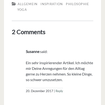
ALLGEMEIN
INSPIRATION
PHILOSOPHIE
YOGA
2 Comments
Susanne
said:
Ein sehr inspirierender Artikel. Ich möchte
mir Deine Anregungen für den Alltag
gerne zu Herzen nehmen. So kleine Dinge,
so schwer umzusetzen.
20. Dezember 2017
Reply