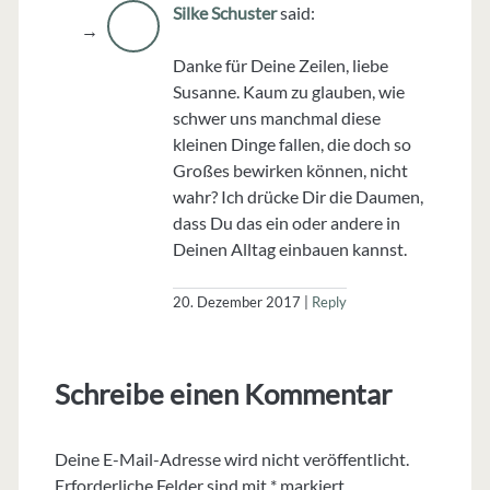
Silke Schuster
said:
Danke für Deine Zeilen, liebe
Susanne. Kaum zu glauben, wie
schwer uns manchmal diese
kleinen Dinge fallen, die doch so
Großes bewirken können, nicht
wahr? Ich drücke Dir die Daumen,
dass Du das ein oder andere in
Deinen Alltag einbauen kannst.
20. Dezember 2017
Reply
Schreibe einen Kommentar
Deine E-Mail-Adresse wird nicht veröffentlicht.
Erforderliche Felder sind mit
*
markiert