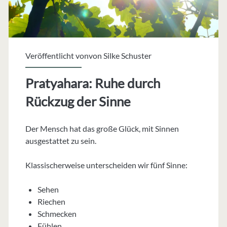
Veröffentlicht vonvon
Silke Schuster
Pratyahara: Ruhe durch
Rückzug der Sinne
Der Mensch hat das große Glück, mit Sinnen
ausgestattet zu sein.
Klassischerweise unterscheiden wir fünf Sinne:
Sehen
Riechen
Schmecken
Fühlen