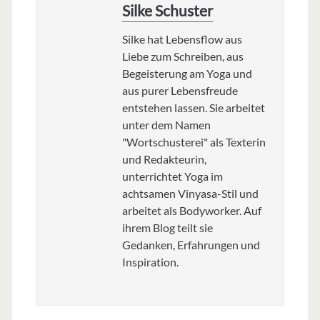
Silke Schuster
Silke hat Lebensflow aus
Liebe zum Schreiben, aus
Begeisterung am Yoga und
aus purer Lebensfreude
entstehen lassen. Sie arbeitet
unter dem Namen
"Wortschusterei" als Texterin
und Redakteurin,
unterrichtet Yoga im
achtsamen Vinyasa-Stil und
arbeitet als Bodyworker. Auf
ihrem Blog teilt sie
Gedanken, Erfahrungen und
Inspiration.