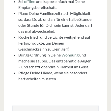
Sei
offline
und kappe einfach mal Deine
Empfangsbereitschaft.
Plane Deine Familienzeit nach Möglichkeit
so, dass Du ab und an für eine halbe Stunde
oder Stunde für Dich sein kannst. Jeder darf
das mal abwechselnd.
Koche frisch und verzichte weitgehend auf
Fertigprodukte, um Deinen
Geschmackssinn zu „reinigen“.
Bringe Ordnung in Deine
Wohnung
und
mache sie sauber. Das entspannt die Augen
– und schafft obendrein Klarheit im Geist.
Pflege Deine Hände, wenn sie besonders
hart arbeiten mussten.