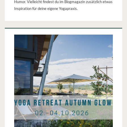
Humor. Vielleicht findest du im Blogmagazin zusätzlich etwas
Inspiration für deine eigene Yogapraxis.