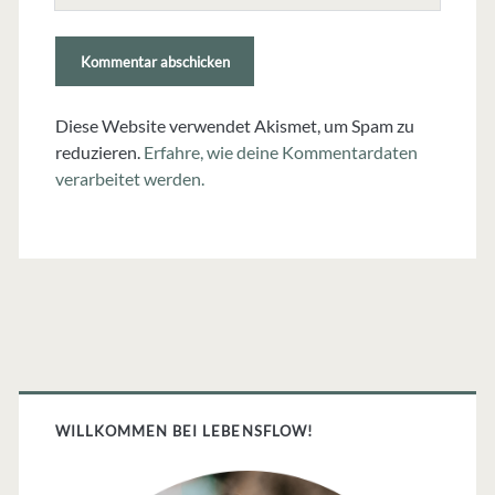
(nicht
erforderlich)
Diese Website verwendet Akismet, um Spam zu
reduzieren.
Erfahre, wie deine Kommentardaten
verarbeitet werden.
Primäre
Sidebar
WILLKOMMEN BEI LEBENSFLOW!