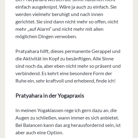
einfach ausgeknipst. Wäre ja auch zu einfach. Sie
werden vielmehr beruhigt und nach innen
gerichtet. Sie sind dann nicht mehr so offen, nicht
mehr „auf Alarm“ und nicht mehr mit allen
möglichen Dingen verwoben.
Pratyahara hilft, dieses permanente Gerappel und
die Aktivität im Kopf zu besänftigen. Alle Sinne
sind noch da, aber eben nicht mehr so präsent und
verbindend. Es kehrt eine besondere Form der
Ruhe ein, sehr kraftvoll und erhebend, finde ich!
Pratyahara in der Yogapraxis
In meinen Yogaklassen rege ich gern dazu an, die
Augen zu schließen, wann immer es sich anbietet.
Bei Balancen kann das arg herausfordernd sein, ist
aber auch eine Option.