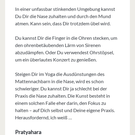
In einer unfassbar stinkenden Umgebung kannst
Du Dir die Nase zuhalten und durch den Mund
atmen. Kann sein, dass Dir trotzdem übel wird.
Du kannst Dir die Finger in die Ohren stecken, um
den ohrenbetäubenden Lärm von Sirenen
abzudämpfen. Oder Du verwendest Ohrstöpsel,
um ein überlautes Konzert zu genießen.
Steigen Dir im Yoga die Ausdünstungen des
Mattennachbarn in die Nase, wird es schon
schwieriger. Du kannst Dir ja schlecht bei der
Praxis die Nase zuhalten. Die Kunst besteht in
einem solchen Falle eher darin, den Fokus zu
halten – auf Dich selbst und Deine eigene Praxis.
Herausfordernd, ich weiß …
Pratyahara