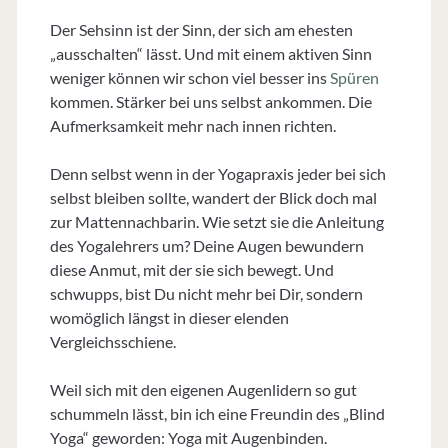
Der Sehsinn ist der Sinn, der sich am ehesten
„ausschalten“ lässt. Und mit einem aktiven Sinn
weniger können wir schon viel besser ins
Spüren
kommen. Stärker bei uns selbst ankommen. Die
Aufmerksamkeit mehr nach innen richten.
Denn selbst wenn in der Yogapraxis jeder bei sich
selbst bleiben sollte, wandert der Blick doch mal
zur Mattennachbarin. Wie setzt sie die Anleitung
des Yogalehrers um? Deine Augen bewundern
diese Anmut, mit der sie sich bewegt. Und
schwupps, bist Du nicht mehr bei Dir, sondern
womöglich längst in dieser elenden
Vergleichsschiene.
Weil sich mit den eigenen Augenlidern so gut
schummeln lässt, bin ich eine Freundin des „Blind
Yoga“ geworden: Yoga mit Augenbinden.