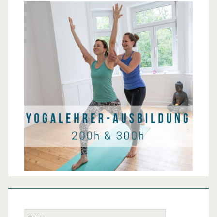
Suche