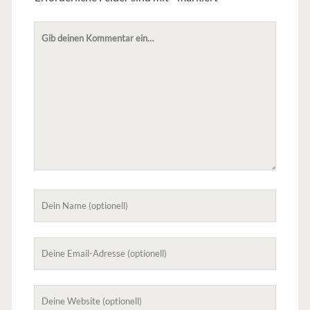
Dein
Kommentar
Dein
Name
Deine
Email-
Adresse
Deine
Website