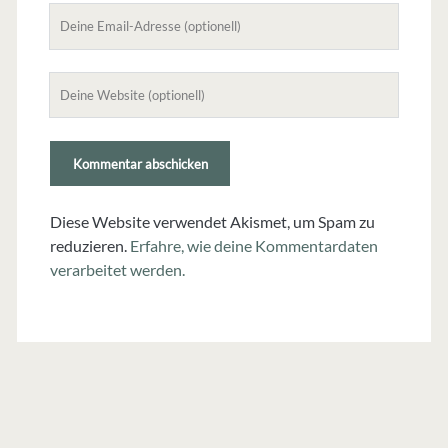
Deine
Email-
Adresse
Deine
Website
(nicht
erforderlich)
Diese Website verwendet Akismet, um Spam zu
reduzieren.
Erfahre, wie deine Kommentardaten
verarbeitet werden.