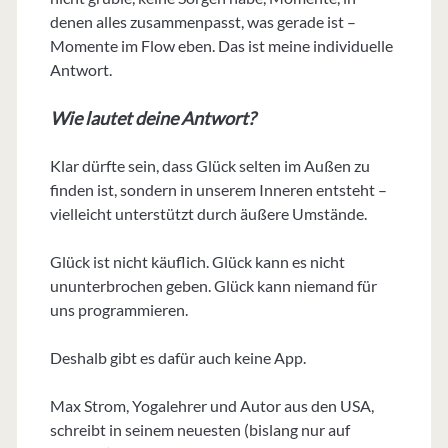
denen alles zusammenpasst, was gerade ist –
Momente im Flow eben. Das ist meine individuelle
Antwort.
Wie lautet deine Antwort?
Klar dürfte sein, dass Glück selten im Außen zu
finden ist, sondern in unserem Inneren entsteht –
vielleicht unterstützt durch äußere Umstände.
Glück ist nicht käuflich. Glück kann es nicht
ununterbrochen geben. Glück kann niemand für
uns programmieren.
Deshalb gibt es dafür auch keine App.
Max Strom, Yogalehrer und Autor aus den USA,
schreibt in seinem neuesten (bislang nur auf