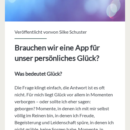
Veröffentlicht vonvon
Silke Schuster
Brauchen wir eine App für
unser persönliches Glück?
Was bedeutet Glück?
Die Frage klingt einfach, die Antwort ist es oft
nicht. Für mich liegt Glück vor allem in Momenten
verborgen – oder sollte ich eher sagen:
geborgen? Momente, in denen ich mit mir selbst
völlig im Reinen bin, in denen ich Freude,
Begeisterung und Leidenschaft spüre, in denen ich
nicht grüble, keine Sorgen habe, Momente, in