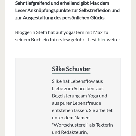
Sehr tiefgreifend und erhellend gibt Max dem
Leser Anknüpfungspunkte zur Selbstreflexion und
zur Ausgestaltung des persönlichen Glücks.
Bloggerin Steffi hat auf yogastern mit Max zu
seinem Buch ein Interview geführt. Lest
hier
weiter.
Silke Schuster
Silke hat Lebensflow aus
Liebe zum Schreiben, aus
Begeisterung am Yoga und
aus purer Lebensfreude
entstehen lassen. Sie arbeitet
unter dem Namen
"Wortschusterei" als Texterin
und Redakteurin,