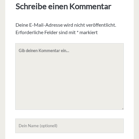
Schreibe einen Kommentar
Deine E-Mail-Adresse wird nicht veröffentlicht.
Erforderliche Felder sind mit
*
markiert
Dein
Kommentar
Dein
Name