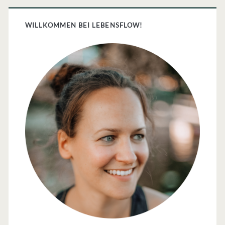
Primäre
Sidebar
WILLKOMMEN BEI LEBENSFLOW!