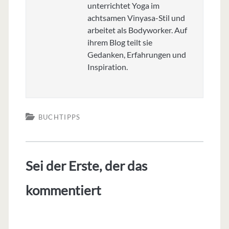
unterrichtet Yoga im
achtsamen Vinyasa-Stil und
arbeitet als Bodyworker. Auf
ihrem Blog teilt sie
Gedanken, Erfahrungen und
Inspiration.
BUCHTIPPS
Sei der Erste, der das
kommentiert