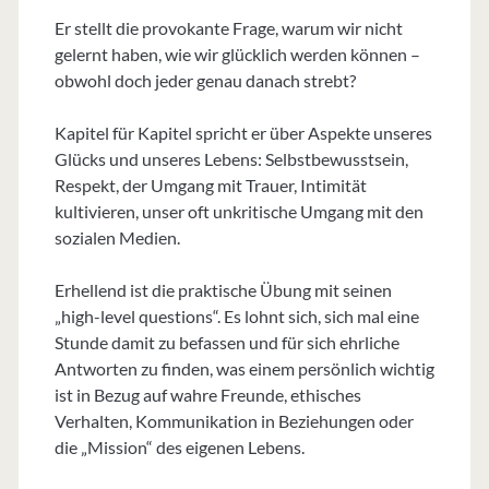
Er stellt die provokante Frage, warum wir nicht
gelernt haben, wie wir glücklich werden können –
obwohl doch jeder genau danach strebt?
Kapitel für Kapitel spricht er über Aspekte unseres
Glücks und unseres Lebens: Selbstbewusstsein,
Respekt, der Umgang mit Trauer, Intimität
kultivieren, unser oft unkritische Umgang mit den
sozialen Medien.
Erhellend ist die praktische Übung mit seinen
„high-level questions“. Es lohnt sich, sich mal eine
Stunde damit zu befassen und für sich ehrliche
Antworten zu finden, was einem persönlich wichtig
ist in Bezug auf wahre Freunde, ethisches
Verhalten, Kommunikation in Beziehungen oder
die „Mission“ des eigenen Lebens.