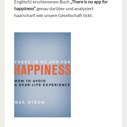
Englisch) erschienenen Buch
„There is no app for
happiness“
genau darüber und analysiert
haarscharf, wie unsere Gesellschaft tickt.