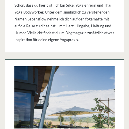
Schön, dass du hier bist! Ich bin Silke, Yogalehrerin und Thai
Yoga Bodyworker. Unter dem sinnbildlich zu verstehenden
Namen Lebensflow nehme ich dich auf der Yogamatte mit
auf die Reise zu dir selbst – mit Herz, Hingabe, Haltung und
Humor. Vielleicht findest du im Blogmagazin zusätzlich etwas
Inspiration für deine eigene Yogapraxis.