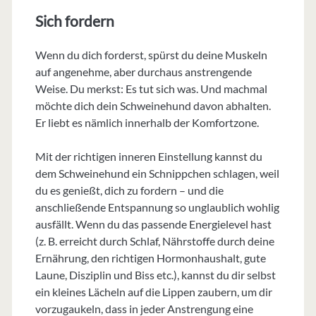
Sich fordern
Wenn du dich forderst, spürst du deine Muskeln
auf angenehme, aber durchaus anstrengende
Weise. Du merkst: Es tut sich was. Und machmal
möchte dich dein Schweinehund davon abhalten.
Er liebt es nämlich innerhalb der Komfortzone.
Mit der richtigen inneren Einstellung kannst du
dem Schweinehund ein Schnippchen schlagen, weil
du es genießt, dich zu fordern – und die
anschließende Entspannung so unglaublich wohlig
ausfällt. Wenn du das passende Energielevel hast
(z. B. erreicht durch Schlaf, Nährstoffe durch deine
Ernährung, den richtigen Hormonhaushalt, gute
Laune, Disziplin und Biss etc.), kannst du dir selbst
ein kleines Lächeln auf die Lippen zaubern, um dir
vorzugaukeln, dass in jeder Anstrengung eine