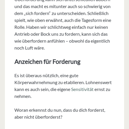
und das macht es mitunter auch so schwierig von
dem „sich fordern“ zu unterscheiden. Schließlich
spielt, wie oben erwähnt, auch die Tagesform eine
Rolle. Haben wir schlichtweg einfach nur keinen
Antrieb oder Bock uns zu fordern, kann sich das
wie überfordern anfühlen – obwohl da eigentlich
noch Luft wäre.
Anzeichen für Forderung
Es ist überaus nützlich, eine gute
Körperwahrnehmung zu etablieren. Lohnenswert
kann es auch sein, die eigene
Sensitivität
ernst zu
nehmen.
Woran erkennst du nun, dass du dich forderst,
aber nicht überforderst?