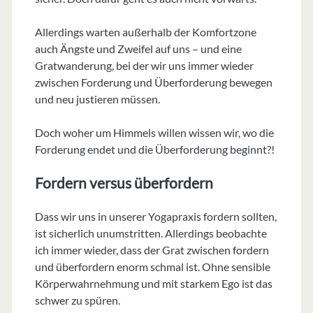
Allerdings warten außerhalb der Komfortzone
auch Ängste und Zweifel auf uns – und eine
Gratwanderung, bei der wir uns immer wieder
zwischen Forderung und Überforderung bewegen
und neu justieren müssen.
Doch woher um Himmels willen wissen wir, wo die
Forderung endet und die Überforderung beginnt?!
Fordern versus überfordern
Dass wir uns in unserer Yogapraxis fordern sollten,
ist sicherlich unumstritten. Allerdings beobachte
ich immer wieder, dass der Grat zwischen fordern
und überfordern enorm schmal ist. Ohne sensible
Körperwahrnehmung und mit starkem Ego ist das
schwer zu spüren.