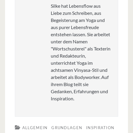
Silke hat Lebensflow aus
Liebe zum Schreiben, aus
Begeisterung am Yoga und
aus purer Lebensfreude
entstehen lassen. Sie arbeitet
unter dem Namen
"Wortschusterei" als Texterin
und Redakteurin,
unterrichtet Yoga im
achtsamen Vinyasa-Stil und
arbeitet als Bodyworker. Auf
ihrem Blog teilt sie
Gedanken, Erfahrungen und
Inspiration.
ALLGEMEIN
GRUNDLAGEN
INSPIRATION