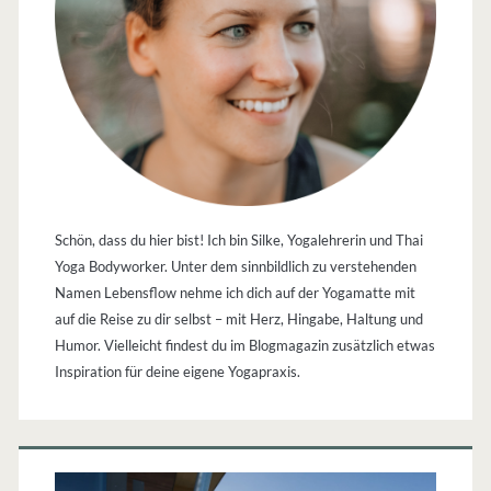
Schön, dass du hier bist! Ich bin Silke, Yogalehrerin und Thai
Yoga Bodyworker. Unter dem sinnbildlich zu verstehenden
Namen Lebensflow nehme ich dich auf der Yogamatte mit
auf die Reise zu dir selbst – mit Herz, Hingabe, Haltung und
Humor. Vielleicht findest du im Blogmagazin zusätzlich etwas
Inspiration für deine eigene Yogapraxis.