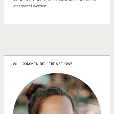
verarbeitet werden.
Primäre
Sidebar
WILLKOMMEN BEI LEBENSFLOW!