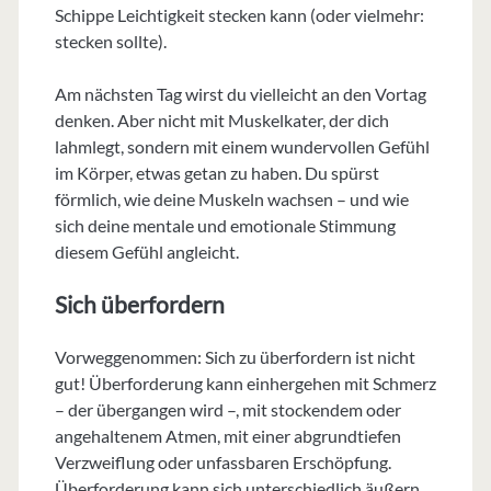
Schippe Leichtigkeit stecken kann (oder vielmehr:
stecken sollte).
Am nächsten Tag wirst du vielleicht an den Vortag
denken. Aber nicht mit Muskelkater, der dich
lahmlegt, sondern mit einem wundervollen Gefühl
im Körper, etwas getan zu haben. Du spürst
förmlich, wie deine Muskeln wachsen – und wie
sich deine mentale und emotionale Stimmung
diesem Gefühl angleicht.
Sich überfordern
Vorweggenommen: Sich zu überfordern ist nicht
gut! Überforderung kann einhergehen mit Schmerz
– der übergangen wird –, mit stockendem oder
angehaltenem Atmen, mit einer abgrundtiefen
Verzweiflung oder unfassbaren Erschöpfung.
Überforderung kann sich unterschiedlich äußern