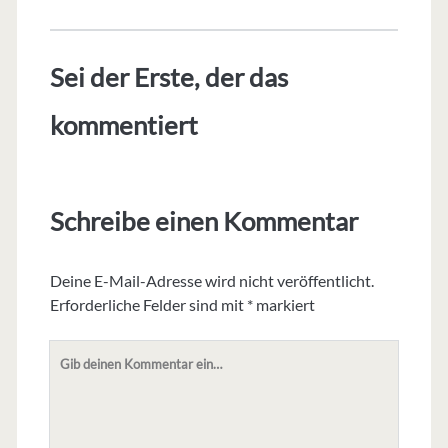
Sei der Erste, der das
kommentiert
Schreibe einen Kommentar
Deine E-Mail-Adresse wird nicht veröffentlicht.
Erforderliche Felder sind mit
*
markiert
Dein
Kommentar