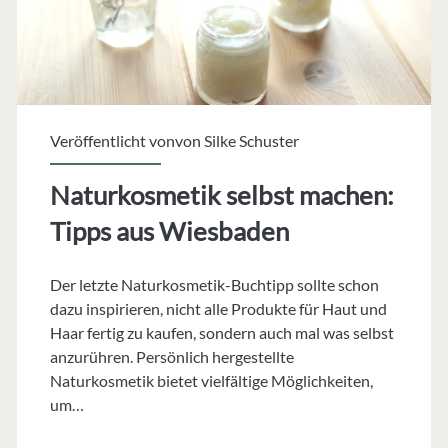
Veröffentlicht vonvon
Silke Schuster
Naturkosmetik selbst machen:
Tipps aus Wiesbaden
Der letzte Naturkosmetik-Buchtipp sollte schon
dazu inspirieren, nicht alle Produkte für Haut und
Haar fertig zu kaufen, sondern auch mal was selbst
anzurühren. Persönlich hergestellte
Naturkosmetik bietet vielfältige Möglichkeiten,
um…