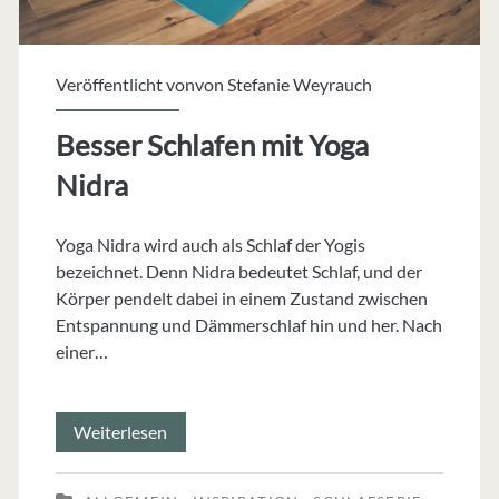
Veröffentlicht vonvon
Stefanie Weyrauch
Besser Schlafen mit Yoga
Nidra
Yoga Nidra wird auch als Schlaf der Yogis
bezeichnet. Denn Nidra bedeutet Schlaf, und der
Körper pendelt dabei in einem Zustand zwischen
Entspannung und Dämmerschlaf hin und her. Nach
einer…
Besser
Weiterlesen
Schlafen