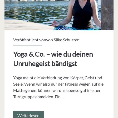
Veröffentlicht vonvon
Silke Schuster
Yoga & Co. – wie du deinen
Unruhegeist bändigst
Yoga meint die Verbindung von Körper, Geist und
Seele. Wenn wir also nur der Fitness wegen auf die
Matte gehen, können wir uns ebenso gut in einer
Turngruppe anmelden. Ein…
Yoga
Weiterlesen