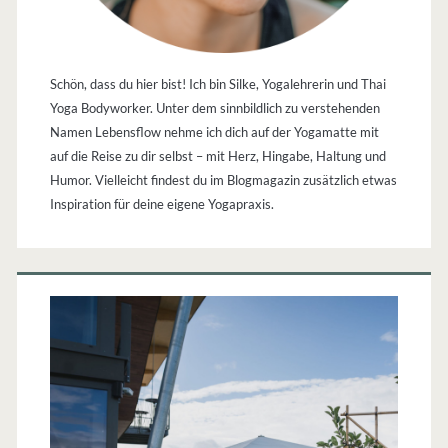
Schön, dass du hier bist! Ich bin Silke, Yogalehrerin und Thai
Yoga Bodyworker. Unter dem sinnbildlich zu verstehenden
Namen Lebensflow nehme ich dich auf der Yogamatte mit
auf die Reise zu dir selbst – mit Herz, Hingabe, Haltung und
Humor. Vielleicht findest du im Blogmagazin zusätzlich etwas
Inspiration für deine eigene Yogapraxis.