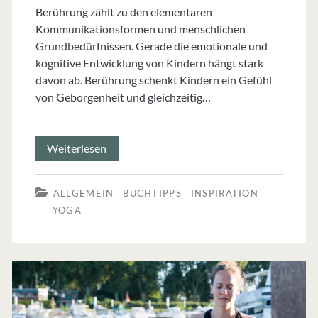
Berührung zählt zu den elementaren
Kommunikationsformen und menschlichen
Grundbedürfnissen. Gerade die emotionale und
kognitive Entwicklung von Kindern hängt stark
davon ab. Berührung schenkt Kindern ein Gefühl
von Geborgenheit und gleichzeitig…
Thai-
Weiterlesen
Kinderyoga
ALLGEMEIN
BUCHTIPPS
INSPIRATION
(*
YOGA
Buchtipp)